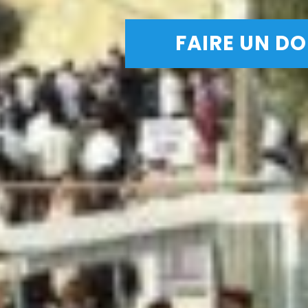
FAIRE UN D