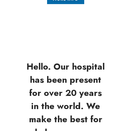
Hello. Our hospital
has been present
for over 20 years
in the world. We
make the best for