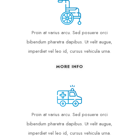
Proin at varius arcu. Sed posuere orci
bibendum pharetra dapibus. Ut velit augue,
imperdiet vel leo id, cursus vehicula urna.
MORE INFO
Proin at varius arcu. Sed posuere orci
bibendum pharetra dapibus. Ut velit augue,
imperdiet vel leo id, cursus vehicula urna.