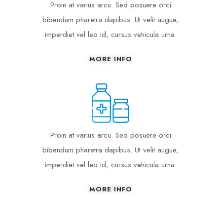
Proin at varius arcu. Sed posuere orci
bibendum pharetra dapibus. Ut velit augue,
imperdiet vel leo id, cursus vehicula urna.
MORE INFO
Proin at varius arcu. Sed posuere orci
bibendum pharetra dapibus. Ut velit augue,
imperdiet vel leo id, cursus vehicula urna.
MORE INFO