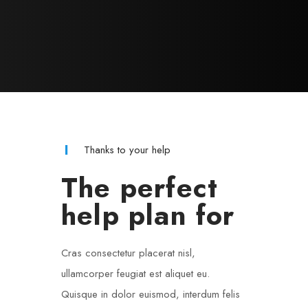
Thanks to your help
The perfect
help plan for
Cras consectetur placerat nisl,
ullamcorper feugiat est aliquet eu.
Quisque in dolor euismod, interdum felis