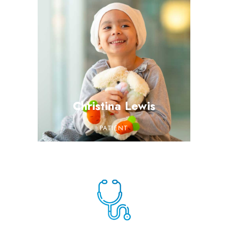
Christina Lewis
PATIENT