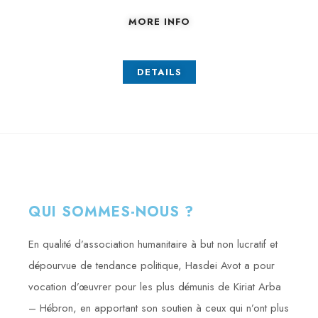
MORE INFO
DETAILS
QUI SOMMES-NOUS ?
En qualité d’association humanitaire à but non lucratif et
dépourvue de tendance politique, Hasdei Avot a pour
vocation d’œuvrer pour les plus démunis de Kiriat Arba
– Hébron, en apportant son soutien à ceux qui n’ont plus