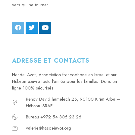
vers qui se tourner.
ADRESSE ET CONTACTS
Hasdei Avot, Association francophone en Israel et sur
Hébron œuvre toute l'année pour les familles. Dons en
ligne 100% sécurisés
Rehov David hamelech 25, 90100 Kiriat Arba –
Hébron ISRAEL
Bureau +972 54 805 23 26
valerie@hasdeiavot.org