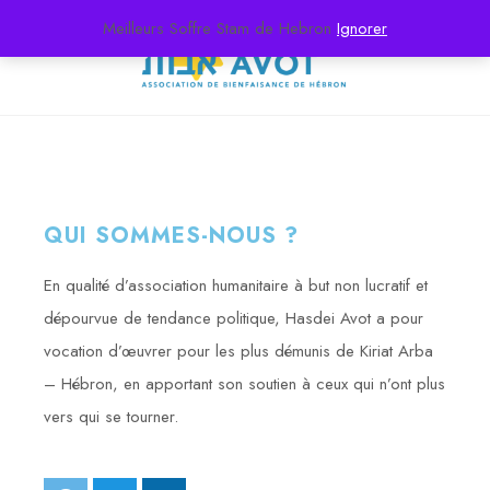
Meilleurs Soffre Stam de Hebron
Ignorer
QUI SOMMES-NOUS ?
En qualité d’association humanitaire à but non lucratif et
dépourvue de tendance politique, Hasdei Avot a pour
vocation d’œuvrer pour les plus démunis de Kiriat Arba
– Hébron, en apportant son soutien à ceux qui n’ont plus
vers qui se tourner.