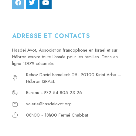
ADRESSE ET CONTACTS
Hasdei Avot, Association francophone en Israel et sur
Hébron œuvre toute l'année pour les familles. Dons en
ligne 100% sécurisés
Rehov David hamelech 25, 90100 Kiriat Arba –
Hébron ISRAEL
Bureau +972 54 805 23 26
valerie@hasdeiavot.org
08h00 - 18h00 Fermé Chabbat