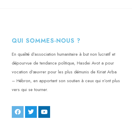
QUI SOMMES-NOUS ?
En qualité d’association humanitaire à but non lucratif et
dépourvue de tendance politique, Hasdei Avot a pour
vocation d’œuvrer pour les plus démunis de Kiriat Arba
– Hébron, en apportant son soutien à ceux qui n’ont plus
vers qui se tourner.