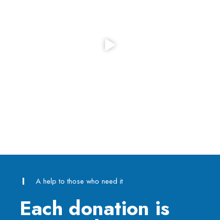
A help to those who need it
Each donation is