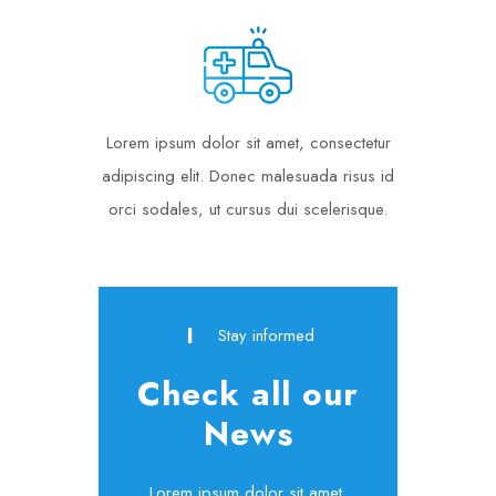
Lorem ipsum dolor sit amet, consectetur
adipiscing elit. Donec malesuada risus id
orci sodales, ut cursus dui scelerisque.
Stay informed
Check all our
News
Lorem ipsum dolor sit amet,