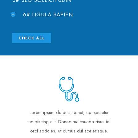
6# LIGULA SAPIEN
CHECK ALL
Lorem ipsum dolor sit amet, consectetur
adipiscing elit. Donec malesuada risus id
orci sodales, ut cursus dui scelerisque.