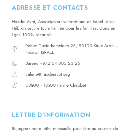
ADRESSE ET CONTACTS
Hasdei Avot, Association francophone en Israel et sur
Hébron œuvre toute l'année pour les familles. Dons en
ligne 100% sécurisés
Rehov David hamelech 25, 90100 Kiriat Arba –
Hébron ISRAEL
Bureau +972 54 805 23 26
valerie@hasdeiavot.org
08h00 - 18h00 Fermé Chabbat
LETTRE D'INFORMATION
Rejoignez notre lettre mensuelle pour être au courant de