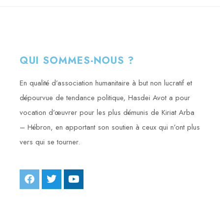
QUI SOMMES-NOUS ?
En qualité d’association humanitaire à but non lucratif et
dépourvue de tendance politique, Hasdei Avot a pour
vocation d’œuvrer pour les plus démunis de Kiriat Arba
– Hébron, en apportant son soutien à ceux qui n’ont plus
vers qui se tourner.