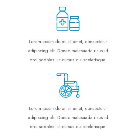
Lorem ipsum dolor sit amet, consectetur
adipiscing elit. Donec malesuada risus id
orci sodales, ut cursus dui scelerisque.
Lorem ipsum dolor sit amet, consectetur
adipiscing elit. Donec malesuada risus id
orci sodales, ut cursus dui scelerisque.