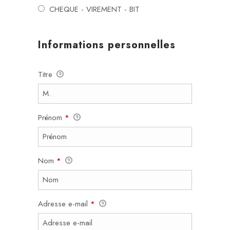
CHEQUE - VIREMENT - BIT
Informations personnelles
Titre
Prénom
*
Nom
*
Adresse e-mail
*