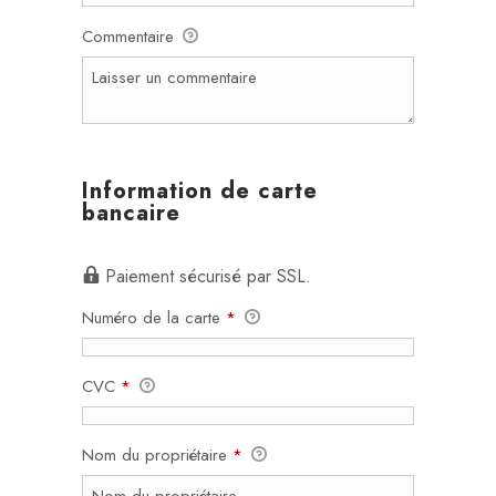
Commentaire
Information de carte
bancaire
Paiement sécurisé par SSL.
Numéro de la carte
*
CVC
*
Nom du propriétaire
*