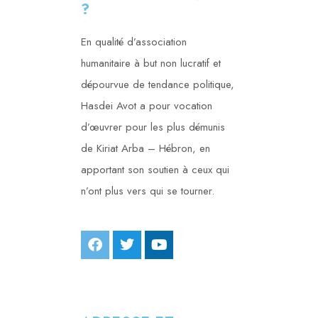
?
En qualité d’association
humanitaire à but non lucratif et
dépourvue de tendance politique,
Hasdei Avot a pour vocation
d’œuvrer pour les plus démunis
de Kiriat Arba – Hébron, en
apportant son soutien à ceux qui
n’ont plus vers qui se tourner.