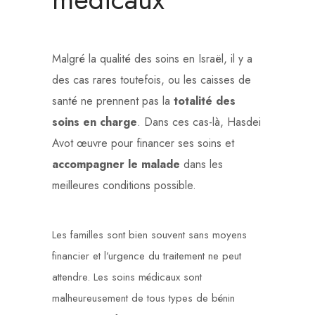
Malgré la qualité des soins en Israël, il y a
des cas rares toutefois, ou les caisses de
santé ne prennent pas la
totalité des
soins en charge
. Dans ces cas-là, Hasdei
Avot œuvre pour financer ses soins et
accompagner le malade
dans les
meilleures conditions possible.
Les familles sont bien souvent sans moyens
financier et l’urgence du traitement ne peut
attendre. Les soins médicaux sont
malheureusement de tous types de bénin