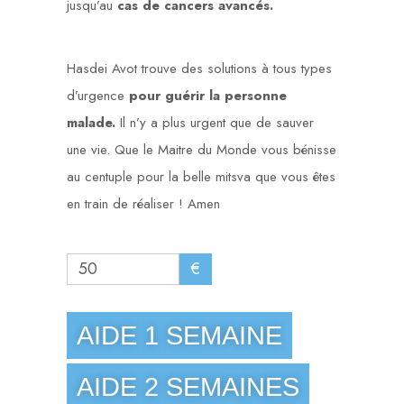
jusqu’au
cas de cancers avancés.
Hasdei Avot trouve des solutions à tous types
d’urgence
pour guérir la personne
malade.
Il n’y a plus urgent que de sauver
une vie. Que le Maitre du Monde vous bénisse
au centuple pour la belle mitsva que vous êtes
en train de réaliser ! Amen
€
AIDE 1 SEMAINE
AIDE 2 SEMAINES