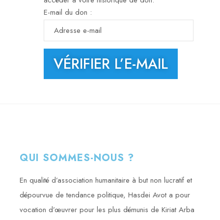
E-mail du don :
QUI SOMMES-NOUS ?
En qualité d’association humanitaire à but non lucratif et
dépourvue de tendance politique, Hasdei Avot a pour
vocation d’œuvrer pour les plus démunis de Kiriat Arba